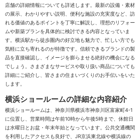
店舗の詳細情報についても詳述します。最新の設備・素材
の展示、わかりやすい説明、便利な施設の充実度など、訪
れる価値のあるポイントを丁寧に解説し、理想のリフォー
ムや新築プランを具体的に検討できる内容となっていま
す。横浜駅から徒歩圏内の好立地も魅力で、忙しい方でも
気軽に立ち寄れるのが特徴です。信頼できるブランドの製
品を直接確認し、イメージを膨らませる絶好の機会になる
でしょう。さまざまなサービスや取り扱い商品についても
詳細にご紹介し、皆さまの住まいづくりのお手伝いをいた
します。
横浜ショールームの詳細な内容紹介
横浜ショールームは、神奈川県横浜市神奈川区富家町4-1
に位置し、営業時間は午前10時から午後5時まで、休館日
は水曜日とお盆・年末年始となっています。公共交通機関
を利用したアクセスも良好で、JR京浜東北線や横浜線の