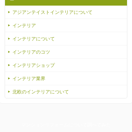
アジアンテイストインテリアについて
インテリア
インテリアについて
インテリアのコツ
インテリアショップ
インテリア業界
北欧のインテリアについて
マンションリフォームについて調べてみた