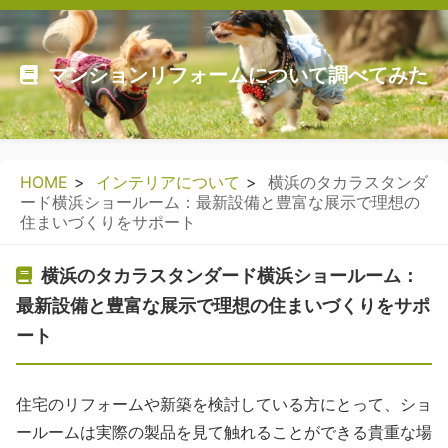
マンションリフォームについて調べてみた
HOME
インテリアについて
横浜のタカラスタンダ
ード横浜ショールーム：最新設備と豊富な展示で理想の
住まいづくりをサポート
横浜のタカラスタンダード横浜ショールーム：
最新設備と豊富な展示で理想の住まいづくりをサポ
ート
住宅のリフォームや新築を検討している方にとって、ショ
ールームは実際の製品を見て触れることができる貴重な場