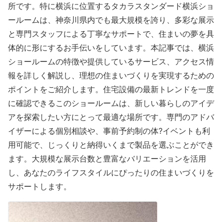
所です。特に横浜に位置するタカラスタンダード横浜ショ
ールームは、神奈川県内でも最大規模を誇り、多彩な展示
と専門スタッフによる丁寧なサポートで、住まいの夢を具
体的に形にするお手伝いをしています。本記事では、横浜
ショールームの特徴や提供しているサービス、アクセス情
報を詳しく解説し、理想の住まいづくりを実現するための
ポイントをご紹介します。住宅設備の最新トレンドを一度
に確認できるこのショールームは、新しい暮らしのアイデ
アを探索したい方にとって最適な場所です。専門のアドバ
イザーによる個別相談や、事前予約制の体?イベントも利
用可能で、じっくりと納得いくまで製品を選ぶことができ
ます。大規模な展示台数と豊富なバリエーションを活用
し、あなたのライフスタイルにぴったりの住まいづくりを
サポートします。