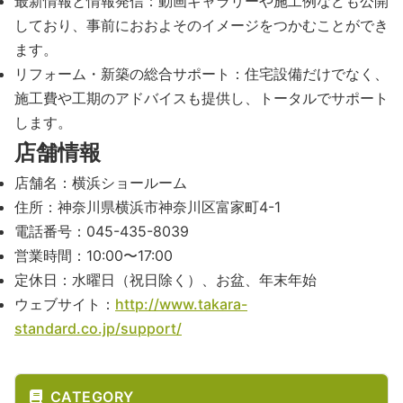
最新情報と情報発信：動画ギャラリーや施工例なども公開
しており、事前におおよそのイメージをつかむことができ
ます。
リフォーム・新築の総合サポート：住宅設備だけでなく、
施工費や工期のアドバイスも提供し、トータルでサポート
します。
店舗情報
店舗名：横浜ショールーム
住所：神奈川県横浜市神奈川区富家町4-1
電話番号：045-435-8039
営業時間：10:00〜17:00
定休日：水曜日（祝日除く）、お盆、年末年始
ウェブサイト：
http://www.takara-
standard.co.jp/support/
CATEGORY