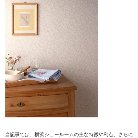
当記事では、横浜ショールームの主な特徴や利点、さらに