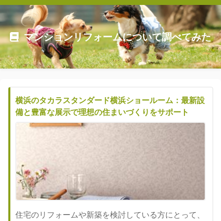
マンションリフォームについて調べてみた
横浜のタカラスタンダード横浜ショールーム：最新設
備と豊富な展示で理想の住まいづくりをサポート
住宅のリフォームや新築を検討している方にとって、